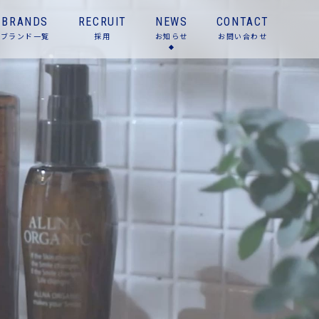
BRANDS
RECRUIT
NEWS
CONTACT
ブランド一覧
採用
お知らせ
お問い合わせ