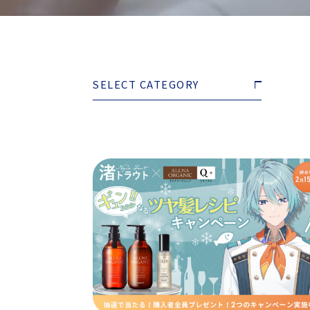
SELECT CATEGORY