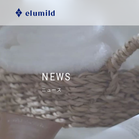
NEWS
ニュース