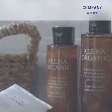
COMPANY
会社概要